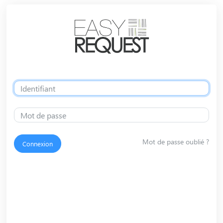
Mot de passe oublié ?
Connexion