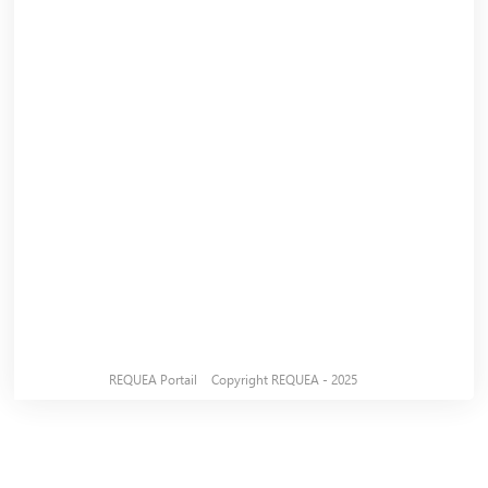
REQUEA Portail
Copyright REQUEA - 2025